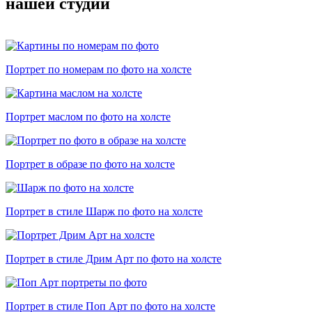
нашей студии
Портрет по номерам по фото на холсте
Портрет маслом по фото на холсте
Портрет в образе по фото на холсте
Портрет в стиле Шарж по фото на холсте
Портрет в стиле Дрим Арт по фото на холсте
Портрет в стиле Поп Арт по фото на холсте