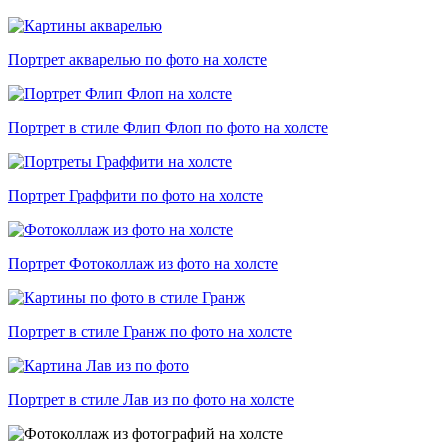
Портрет акварелью по фото на холсте
Портрет в стиле Флип Флоп по фото на холсте
Портрет Граффити по фото на холсте
Портрет Фотоколлаж из фото на холсте
Портрет в стиле Гранж по фото на холсте
Портрет в стиле Лав из по фото на холсте