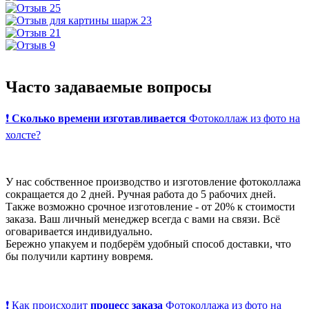
Часто задаваемые
вопросы
❗
Сколько времени изготавливается
Фотоколлаж из фото на
холсте?
У нас собственное производство и изготовление фотоколлажа
сокращается до 2 дней. Ручная работа до 5 рабочих дней.
Также возможно срочное изготовление - от 20% к стоимости
заказа. Ваш личный менеджер всегда с вами на связи. Всё
оговаривается индивидуально.
Бережно упакуем и подберём удобный способ доставки, что
бы получили картину вовремя.
❗ Как происходит
процесс заказа
Фотоколлажа из фото на