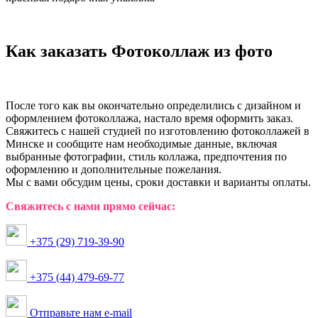
Как
заказать
Фотоколлаж из фото
После того как вы окончательно определились с дизайном и
оформлением фотоколлажа, настало время оформить заказ.
Свяжитесь с нашей студией по изготовлению фотоколлажей в
Минске и сообщите нам необходимые данные, включая
выбранные фотографии, стиль коллажа, предпочтения по
оформлению и дополнительные пожелания.
Мы с вами обсудим цены, сроки доставки и варианты оплаты.
Свяжитесь с нами прямо сейчас:
+375 (29) 719-39-90
+375 (44) 479-69-77
Отправьте нам e-mail