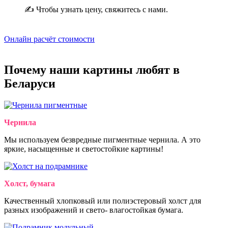
✍ Чтобы узнать цену, свяжитесь с нами.
Онлайн расчёт стоимости
Почему наши картины
любят
в
Беларуси
Чернила
Мы используем безвредные пигментные чернила. А это
яркие, насыщенные и светостойкие картины!
Холст, бумага
Качественный хлопковый или полиэстеровый холст для
разных изображений и свето- влагостойкая бумага.