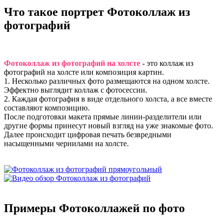
Что такое портрет
Фотоколлаж
из
фотографий
Фотоколлаж из фотографий на холсте
- это коллаж из
фотографий на холсте или композиция картин.
1. Несколько различных фото размещаются на одном холсте.
Эффектно выглядит коллаж с фотосессии.
2. Каждая фотография в виде отдельного холста, а все вместе
составляют композицию.
После подготовки макета прямые линии-разделители или
другие формы принесут новый взгляд на уже знакомые фото.
Далее происходит цифровая печать безвредными
насыщенными чернилами на холсте.
Примеры
Фотоколлажей
по фото