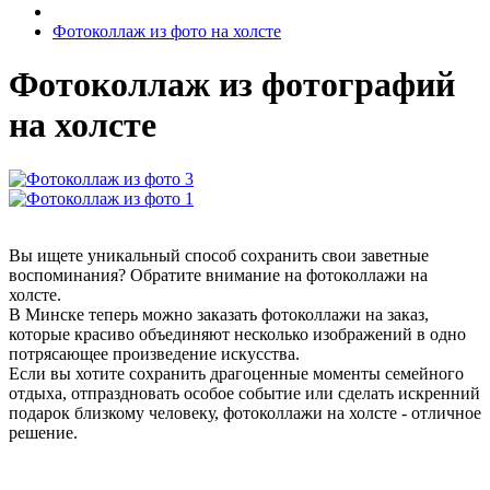
Фотоколлаж из фото на холсте
Фотоколлаж
из фотографий
на холсте
Вы ищете уникальный способ сохранить свои заветные
воспоминания? Обратите внимание на фотоколлажи на
холсте.
В Минске теперь можно заказать фотоколлажи на заказ,
которые красиво объединяют несколько изображений в одно
потрясающее произведение искусства.
Если вы хотите сохранить драгоценные моменты семейного
отдыха, отпраздновать особое событие или сделать искренний
подарок близкому человеку, фотоколлажи на холсте - отличное
решение.