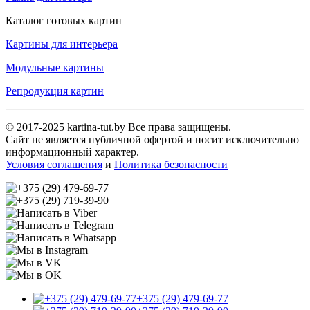
Каталог готовых картин
Картины для интерьера
Модульные картины
Репродукция картин
© 2017-2025 kartina-tut.by Все права защищены.
Сайт не является публичной офертой и носит исключительно
информационный характер.
Условия соглашения
и
Политика безопасности
+375 (29) 479-69-77