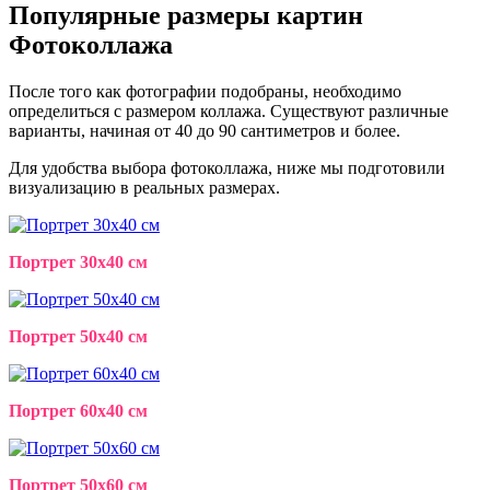
Популярные размеры
картин
Фотоколлажа
После того как фотографии подобраны, необходимо
определиться с размером коллажа. Существуют различные
варианты, начиная от 40 до 90 сантиметров и более.
Для удобства выбора фотоколлажа, ниже мы подготовили
визуализацию в реальных размерах.
Портрет 30x40 см
Портрет 50x40 см
Портрет 60x40 см
Портрет 50x60 см