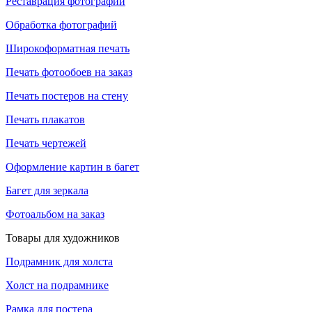
Реставрация фотографий
Обработка фотографий
Широкоформатная печать
Печать фотообоев на заказ
Печать постеров на стену
Печать плакатов
Печать чертежей
Оформление картин в багет
Багет для зеркала
Фотоальбом на заказ
Товары для художников
Подрамник для холста
Холст на подрамнике
Рамка для постера