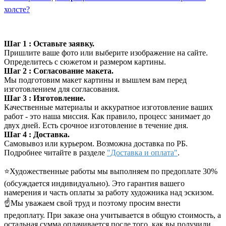
холсте?
Шаг 1 : Оставьте заявку.
Пришлите ваше фото или выберите изображение на сайте.
Определитесь с сюжетом и размером картины.
Шаг 2 : Согласование макета.
Мы подготовим макет картины и вышлем вам перед
изготовлением для согласования.
Шаг 3 : Изготовление.
Качественные материалы и аккуратное изготовление ваших
работ - это наша миссия. Как правило, процесс занимает до
двух дней. Есть срочное изготовление в течение дня.
Шаг 4 : Доставка.
Самовывоз или курьером. Возможна доставка по РБ.
Подробнее читайте в разделе
"Доставка и оплата"
.
⭐Художественные работы мы выполняем по предоплате 30%
(обсуждается индивидуально). Это гарантия вашего
намерения и часть оплаты за работу художника над эскизом.
☝Мы уважаем свой труд и поэтому просим внести
предоплату. При заказе она учитывается в общую стоимость, а
остальная сумма оплачивается после того, как вы получили