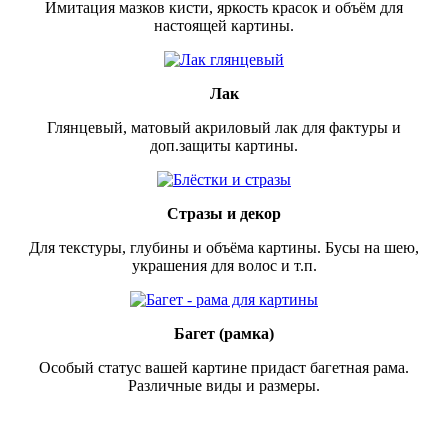
Имитация мазков кисти, яркость красок и объём для
настоящей картины.
Лак
Глянцевый, матовый акриловый лак для фактуры и
доп.защиты картины.
Стразы и декор
Для текстуры, глубины и объёма картины. Бусы на шею,
украшения для волос и т.п.
Багет (рамка)
Особый статус вашей картине придаст багетная рама.
Различные виды и размеры.