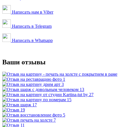
Написать нам в Viber
Написать в Telegram
Написать в Whatsapp
Ваши
отзывы