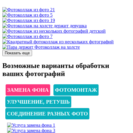
Показать еще
Возможные
варианты
обработки
ваших фотографий
ЗАМЕНА ФОНА
ФОТОМОНТАЖ
УЛУЧШЕНИЕ, РЕТУШЬ
СОЕДИНЕНИЕ РАЗНЫХ ФОТО