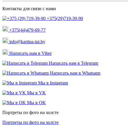
Контакты для связи с нами
+375(29)719-39-90
+375(44)479-69-77
info@kartina-tut.by
Написать нам в Viber
Написать нам в Telegram
Написать нам в Whatsapp
Мы в Instagram
Мы в VK
Мы в OK
Портреты по фото на холсте
Портреты по фото на холсте