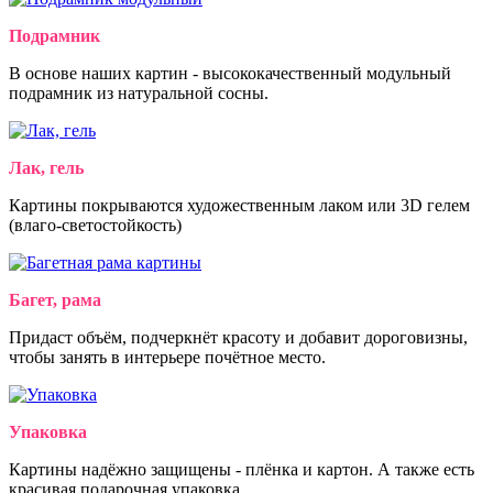
Подрамник
В основе наших картин - высококачественный модульный
подрамник из натуральной сосны.
Лак, гель
Картины покрываются художественным лаком или 3D гелем
(влаго-светостойкость)
Багет, рама
Придаст объём, подчеркнёт красоту и добавит дороговизны,
чтобы занять в интерьере почётное место.
Упаковка
Картины надёжно защищены - плёнка и картон. А также есть
красивая подарочная упаковка