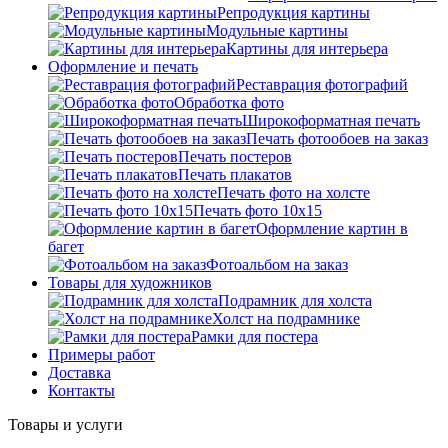
Репродукция картины
Модульные картины
Картины для интерьера
Оформление и печать
Реставрация фотографий
Обработка фото
Широкоформатная печать
Печать фотообоев на заказ
Печать постеров
Печать плакатов
Печать фото на холсте
Печать фото 10х15
Оформление картин в
багет
Фотоальбом на заказ
Товары для художников
Подрамник для холста
Холст на подрамнике
Рамки для постера
Примеры работ
Доставка
Контакты
Товары и услуги