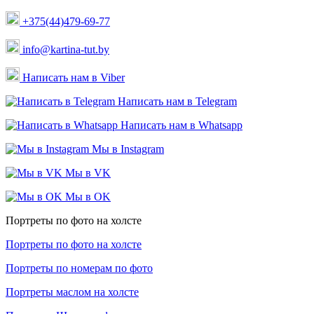
+375(44)479-69-77
info@kartina-tut.by
Написать нам в Viber
Написать нам в Telegram
Написать нам в Whatsapp
Мы в Instagram
Мы в VK
Мы в OK
Портреты по фото на холсте
Портреты по фото на холсте
Портреты по номерам по фото
Портреты маслом на холсте