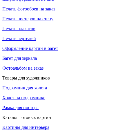
Печать фотообоев на заказ
Печать постеров на стену
Печать плакатов
Печать чертежей
Оформление картин в багет
Багет для зеркала
Фотоальбом на заказ
Товары для художников
Подрамник для холста
Холст на подрамнике
Рамка для постера
Каталог готовых картин
Картины для интерьера