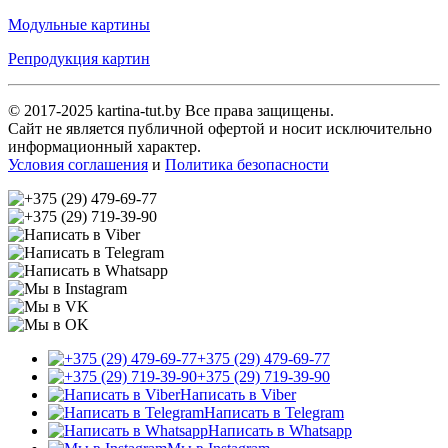
Модульные картины
Репродукция картин
© 2017-2025 kartina-tut.by Все права защищены.
Сайт не является публичной офертой и носит исключительно
информационный характер.
Условия соглашения
и
Политика безопасности
+375 (29) 479-69-77
+375 (29) 719-39-90
Написать в Viber
Написать в Telegram
Написать в Whatsapp