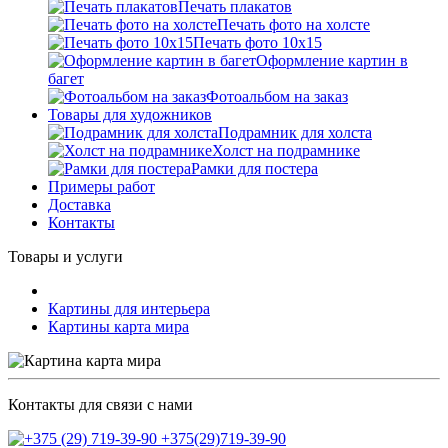
Печать плакатов
Печать фото на холсте
Печать фото 10х15
Оформление картин в
багет
Фотоальбом на заказ
Товары для художников
Подрамник для холста
Холст на подрамнике
Рамки для постера
Примеры работ
Доставка
Контакты
Товары и услуги
Картины для интерьера
Картины карта мира
Контакты для связи с нами
+375(29)719-39-90