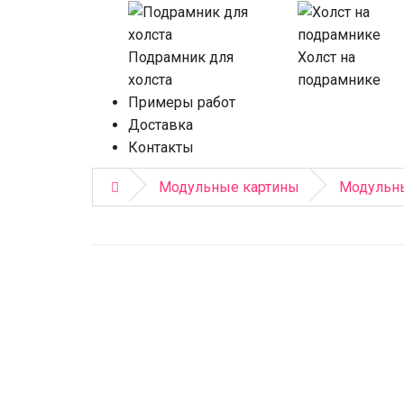
Подрамник для
Холст на
холста
подрамнике
Примеры работ
Доставка
Контакты
Модульные картины
Модульны