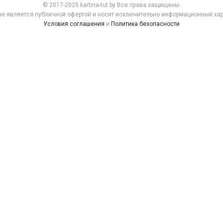
© 2017-2025 kartina-tut.by Все права защищены.
не является публичной офертой и носит исключительно информационный хар
Условия соглашения
и
Политика безопасности