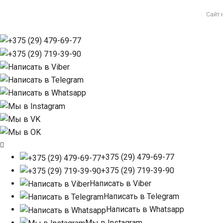
Сайт 
+375 (29) 479-69-77
+375 (29) 719-39-90
Написать в Viber
Написать в Telegram
Написать в Whatsapp
Мы в Instagram