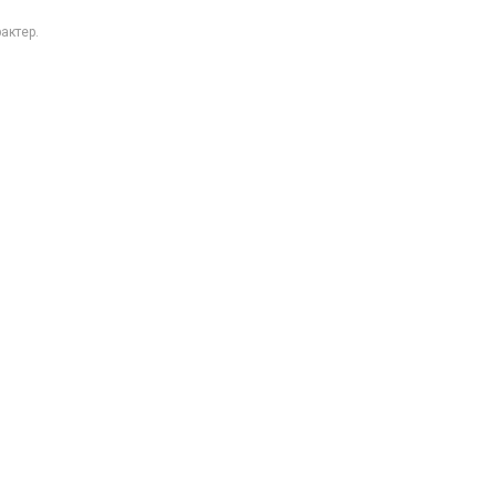
актер.