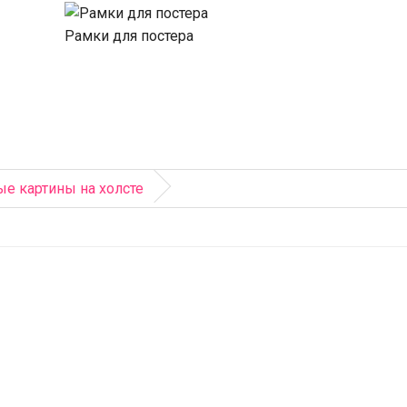
Рамки для постера
е картины на холсте