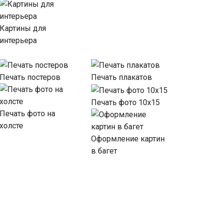
Картины для
интерьера
Печать постеров
Печать плакатов
Печать фото 10х15
Печать фото на
холсте
Оформление картин
в багет