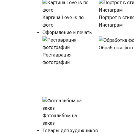
Картина Love is по
Портрет в стил
фото
Инстаграм
Оформление и печать
Обработка фот
Реставрация
фотографий
Фотоальбом на
заказ
Товары для художников