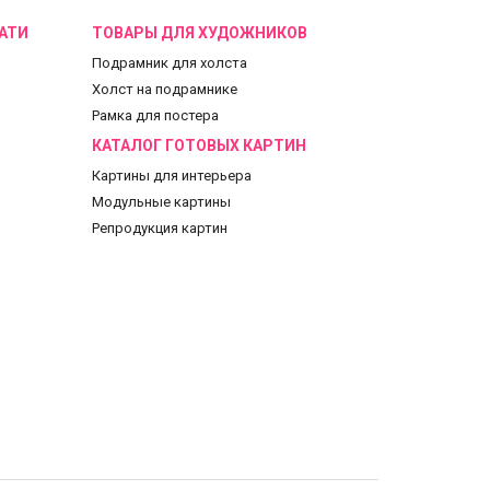
АТИ
ТОВАРЫ ДЛЯ ХУДОЖНИКОВ
Подрамник для холста
Холст на подрамнике
Рамка для постера
КАТАЛОГ ГОТОВЫХ КАРТИН
Картины для интерьера
Модульные картины
Репродукция картин